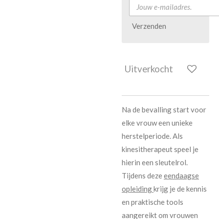
Verzenden
Uitverkocht
Na de bevalling start voor
elke vrouw een unieke
herstelperiode. Als
kinesitherapeut speel je
hierin een sleutelrol.
Tijdens deze
eendaagse
opleiding
krijg je de kennis
en praktische tools
aangereikt om vrouwen