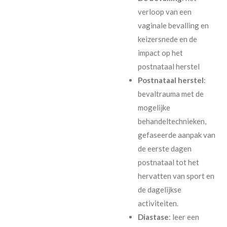
verloop van een
vaginale bevalling en
keizersnede en de
impact op het
postnataal herstel
Postnataal herstel
:
bevaltrauma met de
mogelijke
behandeltechnieken,
gefaseerde aanpak van
de eerste dagen
postnataal tot het
hervatten van sport en
de dagelijkse
activiteiten.
Diastase
: leer een