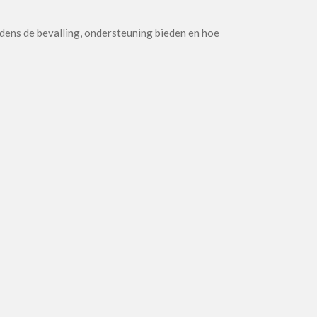
ijdens de bevalling, ondersteuning bieden en hoe