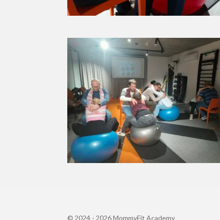
© 2024 - 2026 MommyFit Academy