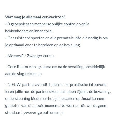
Wat mag je allemaal verwachten?
- 8 groepslessen met persoonlijke controle van je
bekkenbodem en inner core.
- Geassisteerd sporten en alle prenatale info die nodig is om
je optimaal voor te bereiden op de bevalling
- MommyFit Zwanger cursus
- Core Restore programma om na de bevalling onmiddellijk
aan de slag te kunnen
- NIEUW: partneravond! Tijdens deze praktische infoavond
leren jullie hoe de partners kunnen helpen tijdens de bevalling,
ondersteuning bieden en hoe jullie samen optimaal kunnen
genieten van dit mooie moment. No worries, dit wordt geen
standaard, zweverige pufcursus ;)